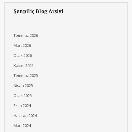
Şenpiliç Blog Arşivi
Temmuz 2026
Mart 2026
Ocak 2026
Kasım 2025
Temmuz 2025
Nisan 2025
Ocak 2025
Ekim 2024
Haziran 2024
Mart 2024