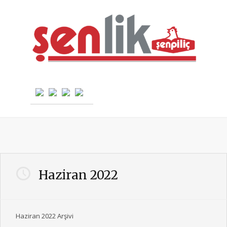
Haziran 2022
Haziran 2022 Arşivi