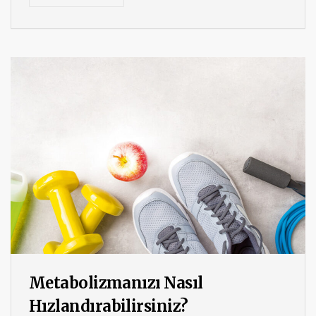
Metabolizmanızı Nasıl
Hızlandırabilirsiniz?