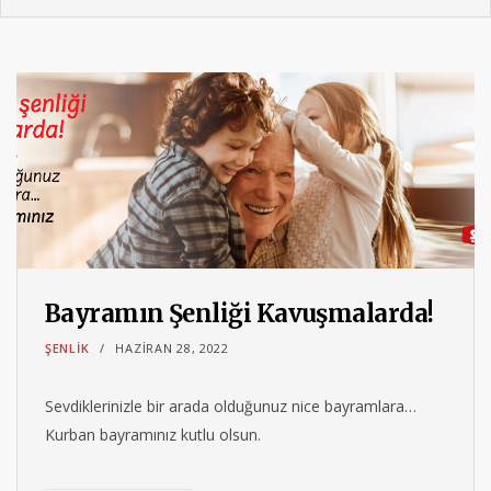
Bayramın Şenliği Kavuşmalarda!
ŞENLIK
HAZIRAN 28, 2022
Sevdiklerinizle bir arada olduğunuz nice bayramlara…
Kurban bayramınız kutlu olsun.