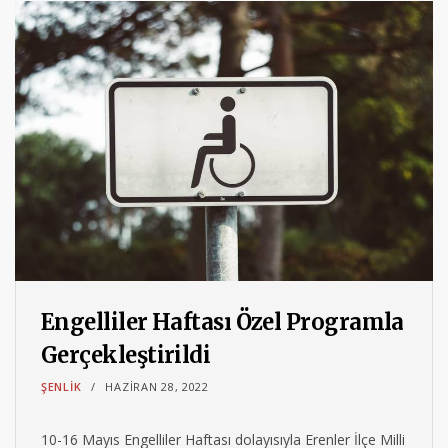
Engelliler Haftası Özel Programla
Gerçekleştirildi
ŞENLIK
HAZIRAN 28, 2022
10-16 Mayıs Engelliler Haftası dolayısıyla Erenler İlçe Milli