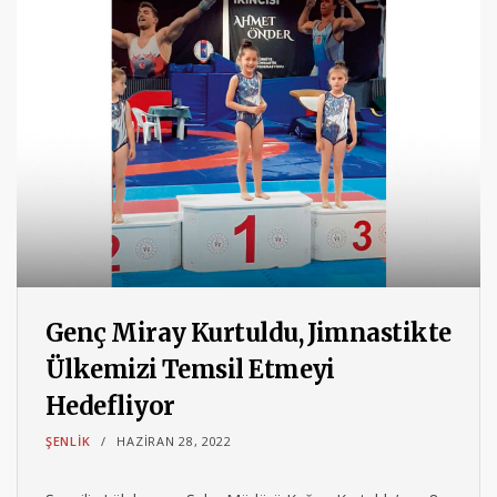
Genç Miray Kurtuldu, Jimnastikte
Ülkemizi Temsil Etmeyi
Hedefliyor
ŞENLIK
HAZIRAN 28, 2022