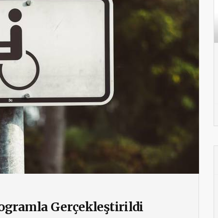
rogramla Gerçekleştirildi