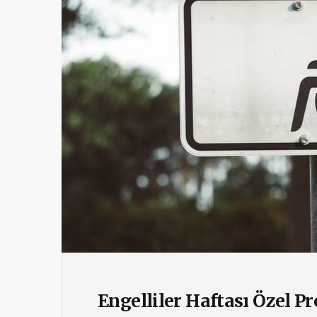
Engelliler Haftası Özel P