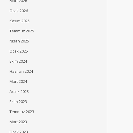
Mart 2026
Ocak 2026
Kasım 2025
Temmuz 2025
Nisan 2025
Ocak 2025
Ekim 2024
Haziran 2024
Mart 2024
Aralık 2023
Ekim 2023
Temmuz 2023
Mart 2023
Ocak 2023