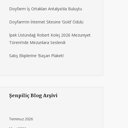
Doyfarm İş Ortakları Antalya’da Buluştu
Doyfarm’ın İnternet Sitesine ‘Gold’ Ödülü
İpek Üstündağ Robert Kolej 2026 Mezuniyet
Töreni’nde Mezunlara Seslendi
Satış Ekiplerine ‘Başarı Plaketi’
Şenpiliç Blog Arşivi
Temmuz 2026