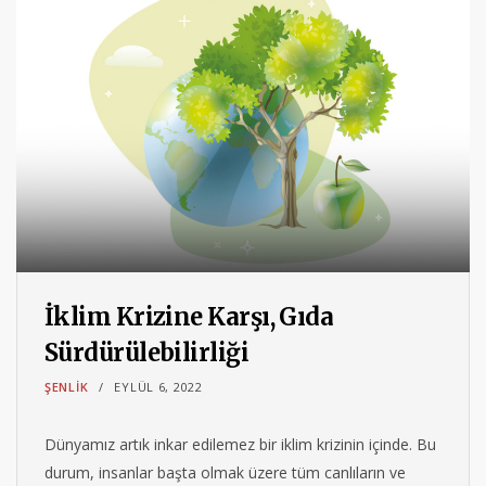
İklim Krizine Karşı, Gıda
Sürdürülebilirliği
ŞENLIK
EYLÜL 6, 2022
Dünyamız artık inkar edilemez bir iklim krizinin içinde. Bu
durum, insanlar başta olmak üzere tüm canlıların ve