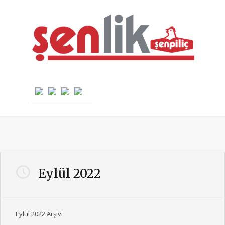
Eylül 2022
Eylül 2022 Arşivi