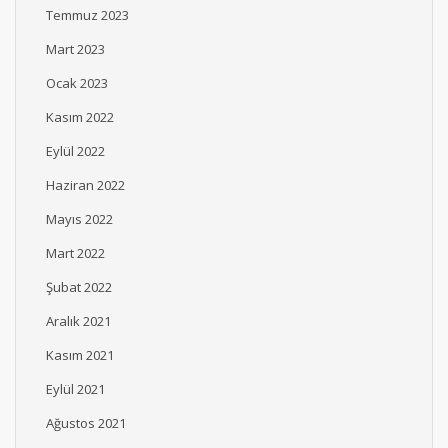
Temmuz 2023
Mart 2023
Ocak 2023
Kasım 2022
Eylül 2022
Haziran 2022
Mayıs 2022
Mart 2022
Şubat 2022
Aralık 2021
Kasım 2021
Eylül 2021
Ağustos 2021