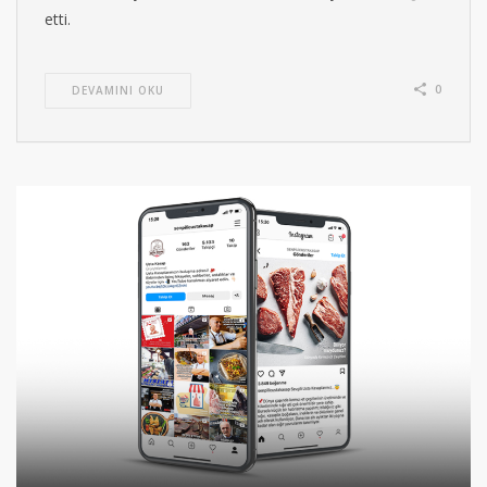
etti.
0
DEVAMINI OKU