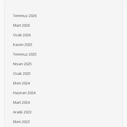
Temmuz 2026
Mart 2026
Ocak 2026
Kasım 2025
Temmuz 2025
Nisan 2025
Ocak 2025
Ekim 2024
Haziran 2024
Mart 2024
Aralık 2023
Ekim 2023