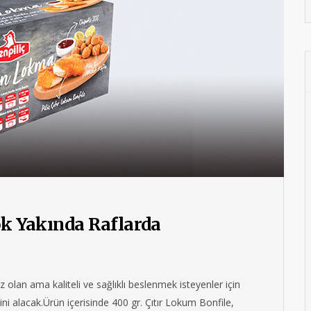
 Yakında Raflarda
olan ama kaliteli ve sağlıklı beslenmek isteyenler için
i alacak.Ürün içerisinde 400 gr. Çıtır Lokum Bonfile,