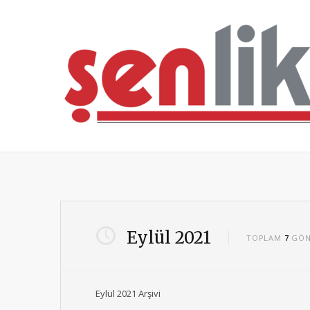
Eylül 2021
TOPLAM
7
GÖN
Eylül 2021 Arşivi