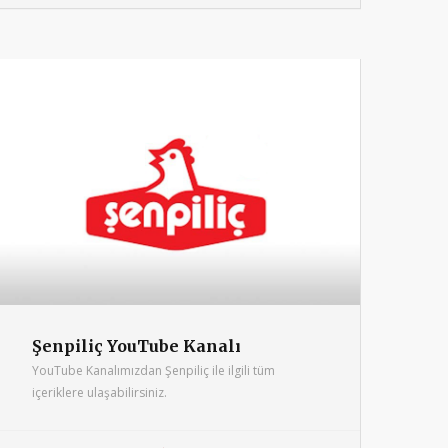
Şenpiliç YouTube Kanalı
YouTube Kanalımızdan Şenpiliç ile ilgili tüm
içeriklere ulaşabilirsiniz.