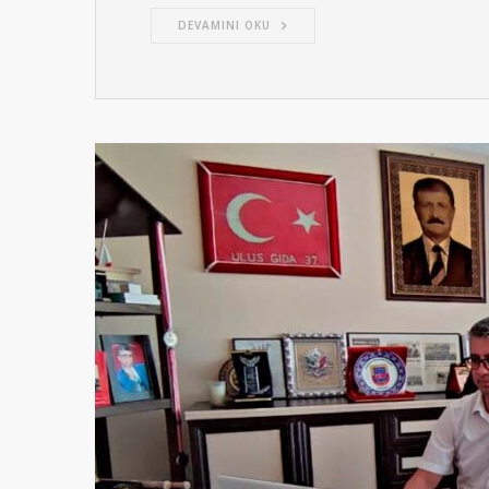
DEVAMINI OKU