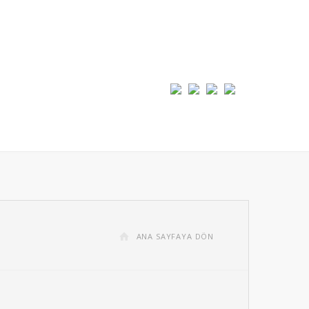
ANA SAYFAYA DÖN