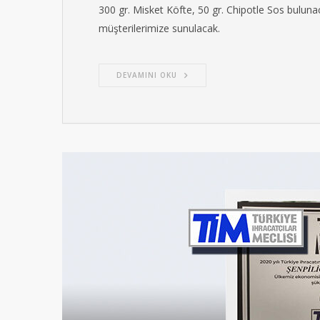
300 gr. Misket Köfte, 50 gr. Chipotle Sos buluna
müşterilerimize sunulacak.
DEVAMINI OKU