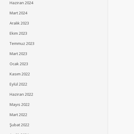
Haziran 2024
Mart 2024
Aralık 2023
Ekim 2023
Temmuz 2023
Mart 2023
Ocak 2023
Kasım 2022
Eylül 2022
Haziran 2022
Mayıs 2022
Mart 2022
Şubat 2022