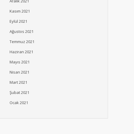
Aralık 2021
Kasım 2021
Eylül 2021
Ağustos 2021
Temmuz 2021
Haziran 2021
Mayıs 2021
Nisan 2021
Mart 2021
Şubat 2021
Ocak 2021