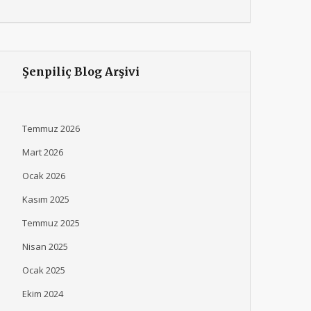
Şenpiliç Blog Arşivi
Temmuz 2026
Mart 2026
Ocak 2026
Kasım 2025
Temmuz 2025
Nisan 2025
Ocak 2025
Ekim 2024