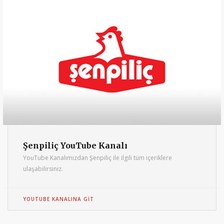
Şenpiliç YouTube Kanalı
YouTube Kanalımızdan Şenpiliç ile ilgili tüm içeriklere
ulaşabilirsiniz.
YOUTUBE KANALINA GIT