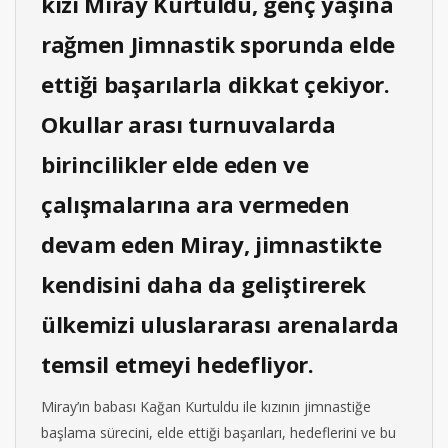
kızı Miray Kurtuldu, genç yaşına
rağmen Jimnastik sporunda elde
ettiği başarılarla dikkat çekiyor.
Okullar arası turnuvalarda
birincilikler elde eden ve
çalışmalarına ara vermeden
devam eden Miray, jimnastikte
kendisini daha da geliştirerek
ülkemizi uluslararası arenalarda
temsil etmeyi hedefliyor.
Miray’ın babası Kağan Kurtuldu ile kızının jimnastiğe
başlama sürecini, elde ettiği başarıları, hedeflerini ve bu