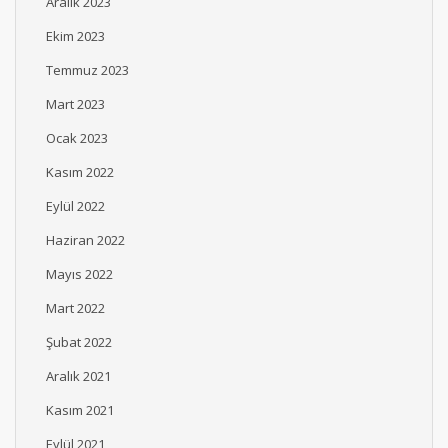
Aralık 2023
Ekim 2023
Temmuz 2023
Mart 2023
Ocak 2023
Kasım 2022
Eylül 2022
Haziran 2022
Mayıs 2022
Mart 2022
Şubat 2022
Aralık 2021
Kasım 2021
Eylül 2021