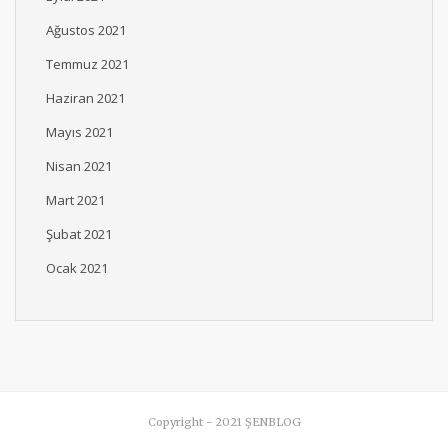
Ağustos 2021
Temmuz 2021
Haziran 2021
Mayıs 2021
Nisan 2021
Mart 2021
Şubat 2021
Ocak 2021
Copyright - 2021 ŞENBLOG