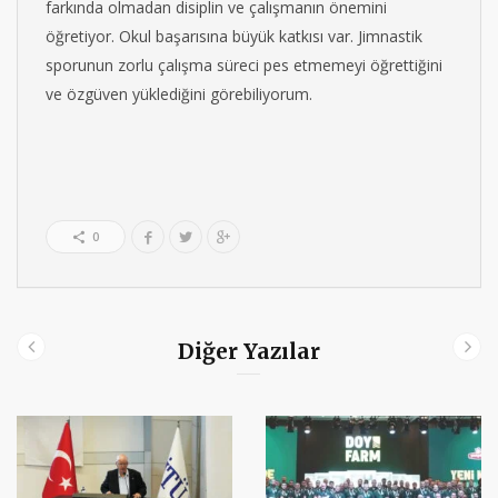
farkında olmadan disiplin ve çalışmanın önemini
öğretiyor. Okul başarısına büyük katkısı var. Jimnastik
sporunun zorlu çalışma süreci pes etmemeyi öğrettiğini
ve özgüven yüklediğini görebiliyorum.
0
Diğer Yazılar