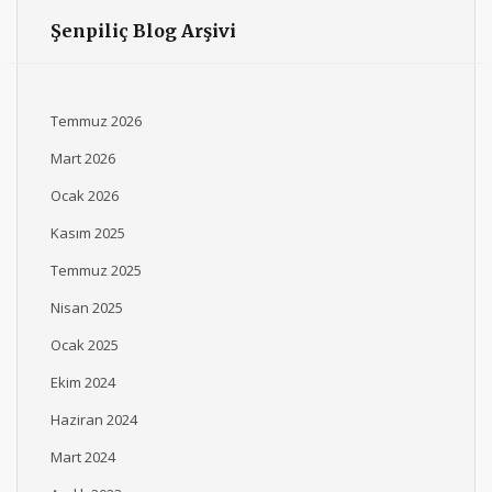
Şenpiliç Blog Arşivi
Temmuz 2026
Mart 2026
Ocak 2026
Kasım 2025
Temmuz 2025
Nisan 2025
Ocak 2025
Ekim 2024
Haziran 2024
Mart 2024