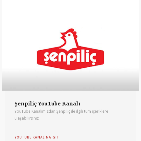
Şenpiliç YouTube Kanalı
YouTube Kanalımızdan Şenpiliç ile ilgili tüm içeriklere
ulaşabilirsiniz.
YOUTUBE KANALINA GIT