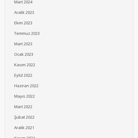
Mart 2024
Aralık 2023
Ekim 2023
Temmuz 2023
Mart 2023
Ocak 2023
Kasım 2022
Eylül 2022
Haziran 2022
Mayıs 2022
Mart 2022
Şubat 2022
Aralık 2021
Kasım 2021