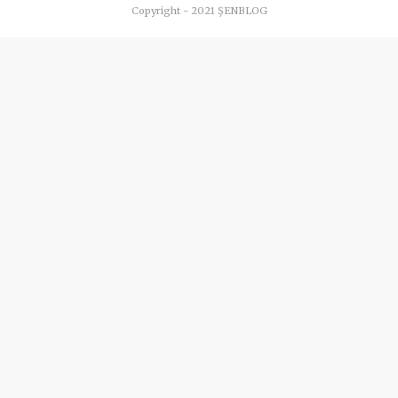
Copyright - 2021 ŞENBLOG