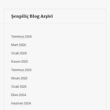
Şenpiliç Blog Arşivi
Temmuz 2026
Mart 2026
Ocak 2026
Kasım 2025
Temmuz 2025
Nisan 2025
Ocak 2025
Ekim 2024
Haziran 2024