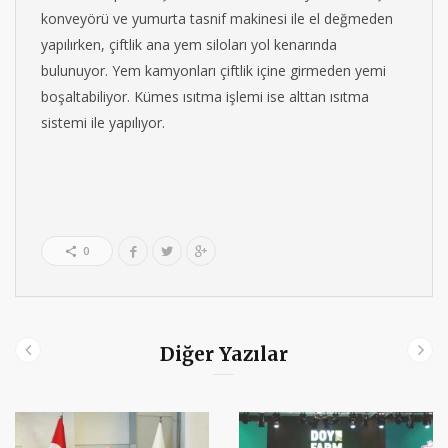
konveyörü ve yumurta tasnif makinesi ile el değmeden
yapılırken, çiftlik ana yem siloları yol kenarında
bulunuyor. Yem kamyonları çiftlik içine girmeden yemi
boşaltabiliyor. Kümes ısıtma işlemi ise alttan ısıtma
sistemi ile yapılıyor.
0
Diğer Yazılar