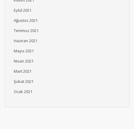
Eylül 2021
Ağustos 2021
Temmuz 2021
Haziran 2021
Mayıs 2021
Nisan 2021
Mart 2021
Şubat 2021
Ocak 2021