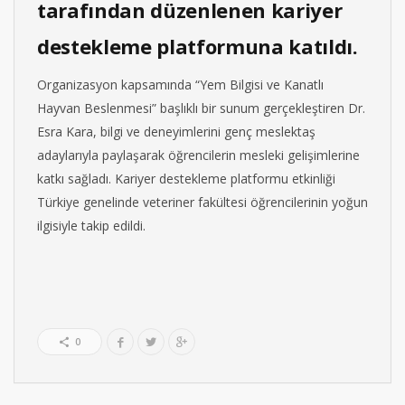
tarafından düzenlenen kariyer
destekleme platformuna katıldı.
Organizasyon kapsamında “Yem Bilgisi ve Kanatlı
Hayvan Beslenmesi” başlıklı bir sunum gerçekleştiren Dr.
Esra Kara, bilgi ve deneyimlerini genç meslektaş
adaylarıyla paylaşarak öğrencilerin mesleki gelişimlerine
katkı sağladı. Kariyer destekleme platformu etkinliği
Türkiye genelinde veteriner fakültesi öğrencilerinin yoğun
ilgisiyle takip edildi.
0