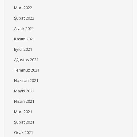
Mart 2022
Şubat 2022
Aralık 2021
Kasım 2021
Eylül 2021
Ağustos 2021
Temmuz 2021
Haziran 2021
Mayıs 2021
Nisan 2021
Mart 2021
Şubat 2021
Ocak 2021