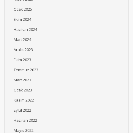
Ocak 2025
Ekim 2024
Haziran 2024
Mart 2024
Aralık 2023
Ekim 2023
Temmuz 2023
Mart 2023
Ocak 2023
Kasım 2022
Eylül 2022
Haziran 2022
Mayıs 2022