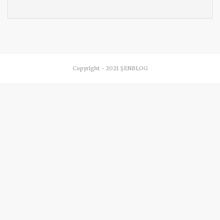
Copyright - 2021 ŞENBLOG