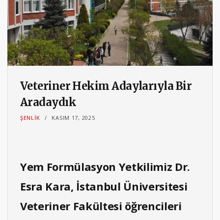
Veteriner Hekim Adaylarıyla Bir
Aradaydık
ŞENLIK
KASIM 17, 2025
Yem Formülasyon Yetkilimiz Dr.
Esra Kara, İstanbul Üniversitesi
Veteriner Fakültesi öğrencileri