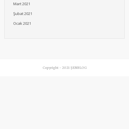
Mart 2021
Şubat 2021
Ocak 2021
Copyright - 2021 ŞENBLOG