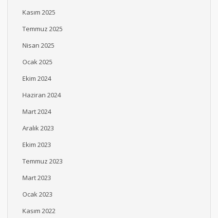
Kasım 2025
Temmuz 2025
Nisan 2025
Ocak 2025
Ekim 2024
Haziran 2024
Mart 2024
Aralık 2023
Ekim 2023
Temmuz 2023
Mart 2023
Ocak 2023
Kasım 2022