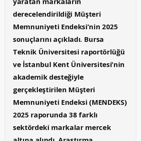
yaratan markaların
derecelendirildiği Müşteri
Memnuniyeti Endeksi’nin 2025
sonuçlarını açıkladı. Bursa
Teknik Üniversitesi raportörlüğü
ve İstanbul Kent Üniversitesi’nin
akademik desteğiyle
gerçekleştirilen Müşteri
Memnuniyeti Endeksi (MENDEKS)
2025 raporunda 38 farklı
sektördeki markalar mercek
altına alındı. Araştırma