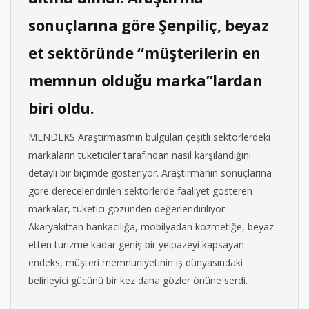
sonuçlarına göre Şenpiliç, beyaz
et sektöründe “müşterilerin en
memnun olduğu marka”lardan
biri oldu.
MENDEKS Araştırması’nın bulguları çeşitli sektörlerdeki
markaların tüketiciler tarafından nasıl karşılandığını
detaylı bir biçimde gösteriyor. Araştırmanın sonuçlarına
göre derecelendirilen sektörlerde faaliyet gösteren
markalar, tüketici gözünden değerlendiriliyor.
Akaryakıttan bankacılığa, mobilyadan kozmetiğe, beyaz
etten turizme kadar geniş bir yelpazeyi kapsayan
endeks, müşteri memnuniyetinin iş dünyasındaki
belirleyici gücünü bir kez daha gözler önüne serdi.