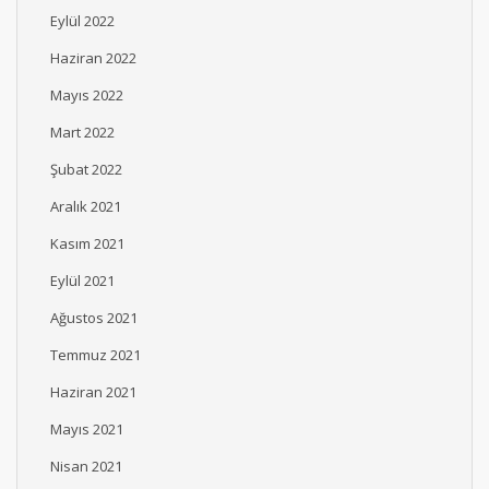
Eylül 2022
Haziran 2022
Mayıs 2022
Mart 2022
Şubat 2022
Aralık 2021
Kasım 2021
Eylül 2021
Ağustos 2021
Temmuz 2021
Haziran 2021
Mayıs 2021
Nisan 2021