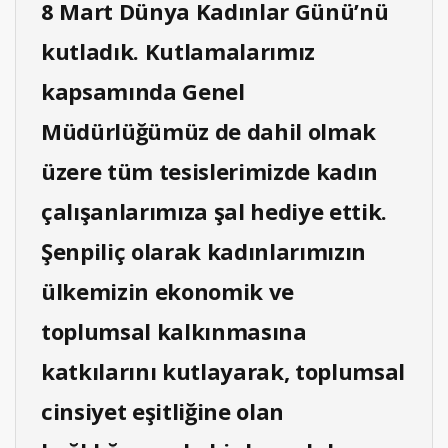
8 Mart Dünya Kadınlar Günü’nü
kutladık. Kutlamalarımız
kapsamında Genel
Müdürlüğümüz de dahil olmak
üzere tüm tesislerimizde kadın
çalışanlarımıza şal hediye ettik.
Şenpiliç olarak kadınlarımızın
ülkemizin ekonomik ve
toplumsal kalkınmasına
katkılarını kutlayarak, toplumsal
cinsiyet eşitliğine olan