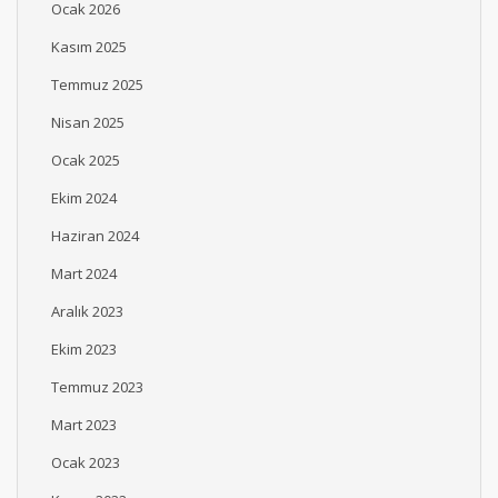
Ocak 2026
Kasım 2025
Temmuz 2025
Nisan 2025
Ocak 2025
Ekim 2024
Haziran 2024
Mart 2024
Aralık 2023
Ekim 2023
Temmuz 2023
Mart 2023
Ocak 2023