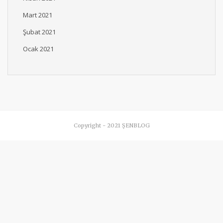
Mart 2021
Şubat 2021
Ocak 2021
Copyright - 2021 ŞENBLOG