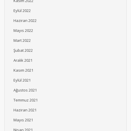
Kasım 2022
Eylül 2022
Haziran 2022
Mayıs 2022
Mart 2022
Şubat 2022
Aralık 2021
Kasım 2021
Eylül 2021
Ağustos 2021
Temmuz 2021
Haziran 2021
Mayıs 2021
Nisan 2021