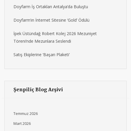
Doyfarm İş Ortakları Antalya’da Buluştu
Doyfarm’ın İnternet Sitesine ‘Gold’ Ödülü
İpek Üstündağ Robert Kolej 2026 Mezuniyet
Töreni’nde Mezunlara Seslendi
Satış Ekiplerine ‘Başarı Plaketi’
Şenpiliç Blog Arşivi
Temmuz 2026
Mart 2026