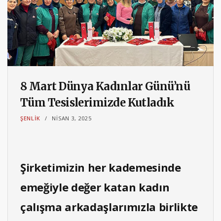
8 Mart Dünya Kadınlar Günü’nü
Tüm Tesislerimizde Kutladık
ŞENLIK
NISAN 3, 2025
Şirketimizin her kademesinde
emeğiyle değer katan kadın
çalışma arkadaşlarımızla birlikte