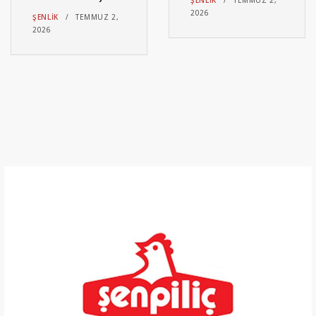
ŞENLIK
TEMMUZ 2,
2026
ŞENLIK
TEMMUZ 2,
2026