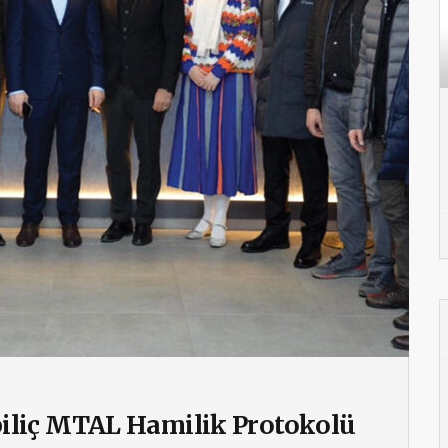
iliç MTAL Hamilik Protokolü