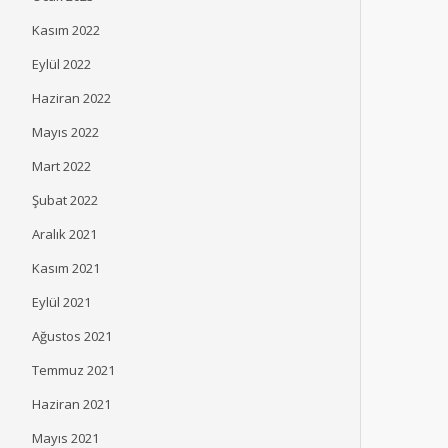
Kasım 2022
Eylül 2022
Haziran 2022
Mayıs 2022
Mart 2022
Şubat 2022
Aralık 2021
Kasım 2021
Eylül 2021
Ağustos 2021
Temmuz 2021
Haziran 2021
Mayıs 2021