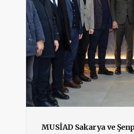
MUSİAD Sakarya ve Şenp