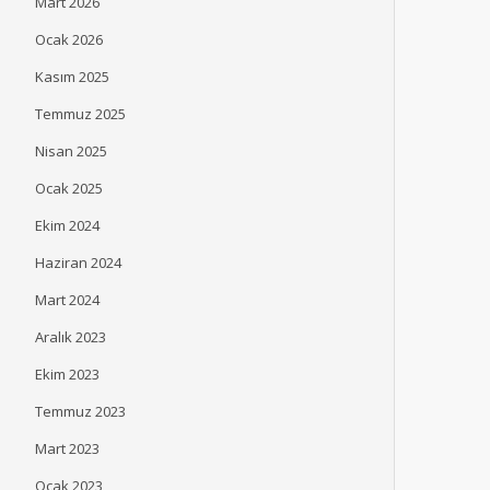
Mart 2026
Ocak 2026
Kasım 2025
Temmuz 2025
Nisan 2025
Ocak 2025
Ekim 2024
Haziran 2024
Mart 2024
Aralık 2023
Ekim 2023
Temmuz 2023
Mart 2023
Ocak 2023