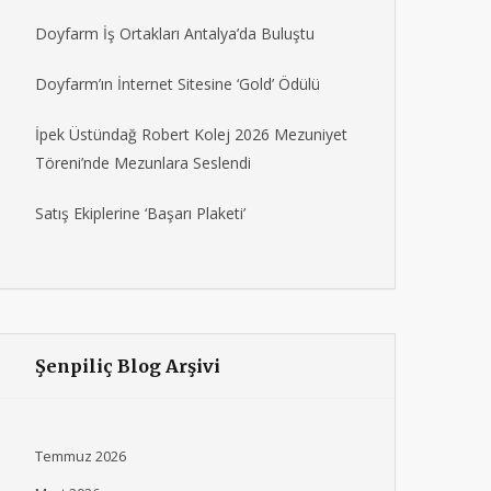
Doyfarm İş Ortakları Antalya’da Buluştu
Doyfarm’ın İnternet Sitesine ‘Gold’ Ödülü
İpek Üstündağ Robert Kolej 2026 Mezuniyet
Töreni’nde Mezunlara Seslendi
Satış Ekiplerine ‘Başarı Plaketi’
Şenpiliç Blog Arşivi
Temmuz 2026