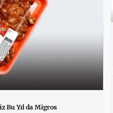
z Bu Yıl da Migros