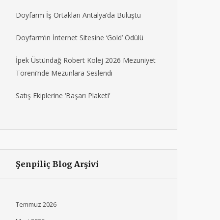
Doyfarm İş Ortakları Antalya’da Buluştu
Doyfarm’ın İnternet Sitesine ‘Gold’ Ödülü
İpek Üstündağ Robert Kolej 2026 Mezuniyet
Töreni’nde Mezunlara Seslendi
Satış Ekiplerine ‘Başarı Plaketi’
Şenpiliç Blog Arşivi
Temmuz 2026