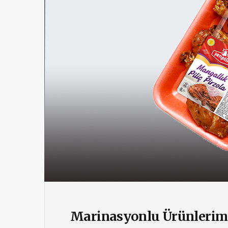
Marinasyonlu Ürünlerimi