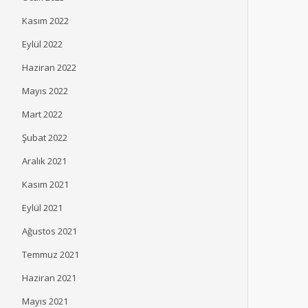
Kasım 2022
Eylül 2022
Haziran 2022
Mayıs 2022
Mart 2022
Şubat 2022
Aralık 2021
Kasım 2021
Eylül 2021
Ağustos 2021
Temmuz 2021
Haziran 2021
Mayıs 2021