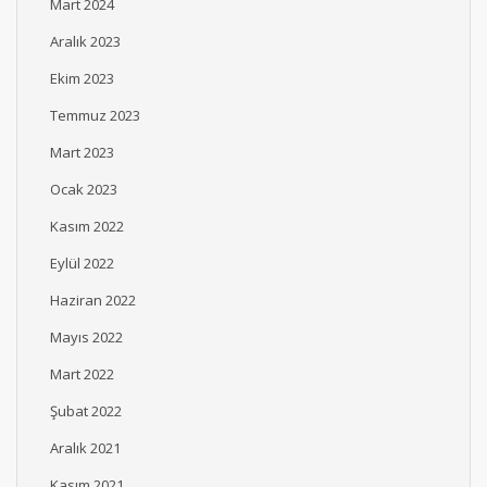
Mart 2024
Aralık 2023
Ekim 2023
Temmuz 2023
Mart 2023
Ocak 2023
Kasım 2022
Eylül 2022
Haziran 2022
Mayıs 2022
Mart 2022
Şubat 2022
Aralık 2021
Kasım 2021