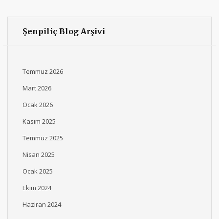
Şenpiliç Blog Arşivi
Temmuz 2026
Mart 2026
Ocak 2026
Kasım 2025
Temmuz 2025
Nisan 2025
Ocak 2025
Ekim 2024
Haziran 2024