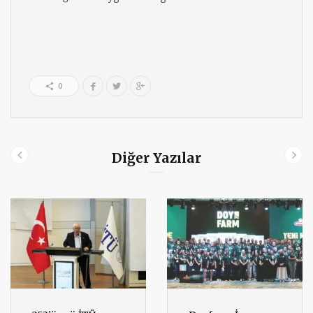
0
Diğer Yazılar