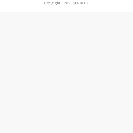
Copyright - 2021 ŞENBLOG