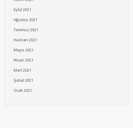
Eylül 2021
Ağustos 2021
Temmuz 2021
Haziran 2021
Mayıs 2021
Nisan 2021
Mart 2021
Şubat 2021
Ocak 2021