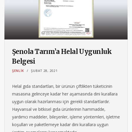
Şenola Tarım’a Helal Uygunluk
Belgesi
ŞENLIK
ŞUBAT 28, 2021
Helal gıda standartları, bir ürünün çiftlikten tüketicinin
masasına gelinceye kadar her aşamasında dini kurallara
uygun olarak hazırlanması için gerekli standartlardır.
Hayvansal ve bitkisel gıda ürünlerinin hammadde,
yardımcı maddeler, bileşenler, işleme yöntemleri, işletme
koşulları ve paketlemeye kadar dini kurallara uygun