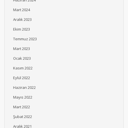
Haziran 2024
Mart 2024
Aralık 2023
Ekim 2023
Temmuz 2023
Mart 2023
Ocak 2023
Kasım 2022
Eylül 2022
Haziran 2022
Mayıs 2022
Mart 2022
Şubat 2022
Aralık 2021