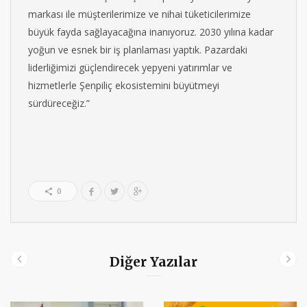
markası ile müşterilerimize ve nihai tüketicilerimize
büyük fayda sağlayacağına inanıyoruz. 2030 yılına kadar
yoğun ve esnek bir iş planlaması yaptık. Pazardaki
liderliğimizi güçlendirecek yepyeni yatırımlar ve
hizmetlerle Şenpiliç ekosistemini büyütmeyi
sürdüreceğiz.”
0
Diğer Yazılar