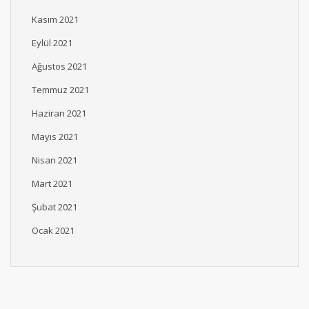
Kasım 2021
Eylül 2021
Ağustos 2021
Temmuz 2021
Haziran 2021
Mayıs 2021
Nisan 2021
Mart 2021
Şubat 2021
Ocak 2021