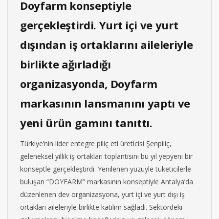
Doyfarm konseptiyle
gerçekleştirdi. Yurt içi ve yurt
dışından iş ortaklarını aileleriyle
birlikte ağırladığı
organizasyonda, Doyfarm
markasının lansmanını yaptı ve
yeni ürün gamını tanıttı.
Türkiye’nin lider entegre piliç eti üreticisi Şenpiliç,
geleneksel yıllık iş ortakları toplantısını bu yıl yepyeni bir
konseptle gerçekleştirdi. Yenilenen yüzüyle tüketicilerle
buluşan “DOYFARM” markasının konseptiyle Antalya’da
düzenlenen dev organizasyona, yurt içi ve yurt dışı iş
ortakları aileleriyle birlikte katılım sağladı. Sektördeki