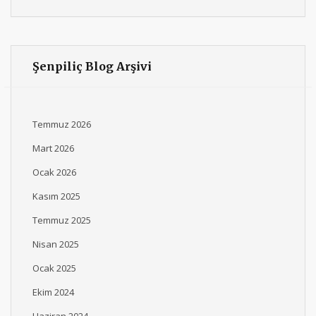
Şenpiliç Blog Arşivi
Temmuz 2026
Mart 2026
Ocak 2026
Kasım 2025
Temmuz 2025
Nisan 2025
Ocak 2025
Ekim 2024