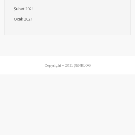
Şubat 2021
Ocak 2021
Copyright - 2021 ŞENBLOG