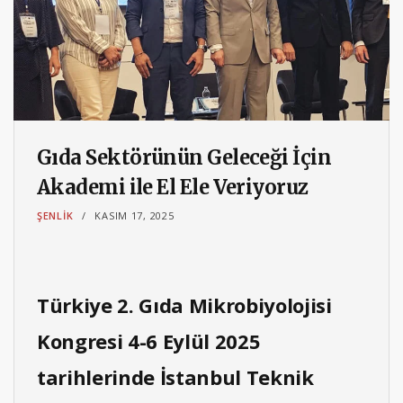
Gıda Sektörünün Geleceği İçin
Akademi ile El Ele Veriyoruz
ŞENLIK
KASIM 17, 2025
Türkiye 2. Gıda Mikrobiyolojisi
Kongresi 4-6 Eylül 2025
tarihlerinde İstanbul Teknik