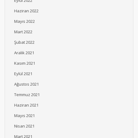
Eylül 2022
Haziran 2022
Mayıs 2022
Mart 2022
Şubat 2022
Aralık 2021
Kasım 2021
Eylül 2021
Ağustos 2021
Temmuz 2021
Haziran 2021
Mayıs 2021
Nisan 2021
Mart 2021