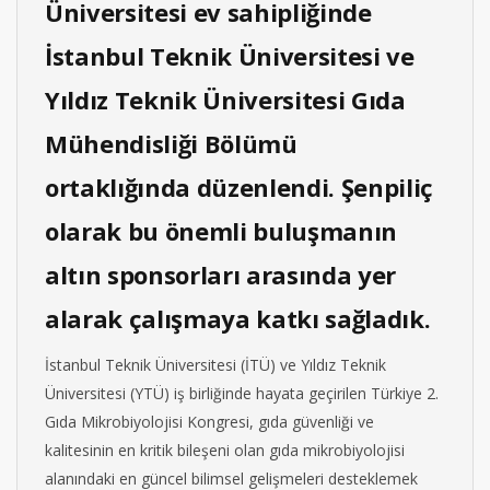
Üniversitesi ev sahipliğinde
İstanbul Teknik Üniversitesi ve
Yıldız Teknik Üniversitesi Gıda
Mühendisliği Bölümü
ortaklığında düzenlendi. Şenpiliç
olarak bu önemli buluşmanın
altın sponsorları arasında yer
alarak çalışmaya katkı sağladık.
İstanbul Teknik Üniversitesi (İTÜ) ve Yıldız Teknik
Üniversitesi (YTÜ) iş birliğinde hayata geçirilen Türkiye 2.
Gıda Mikrobiyolojisi Kongresi, gıda güvenliği ve
kalitesinin en kritik bileşeni olan gıda mikrobiyolojisi
alanındaki en güncel bilimsel gelişmeleri desteklemek