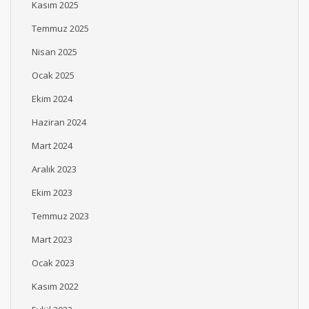
Kasım 2025
Temmuz 2025
Nisan 2025
Ocak 2025
Ekim 2024
Haziran 2024
Mart 2024
Aralık 2023
Ekim 2023
Temmuz 2023
Mart 2023
Ocak 2023
Kasım 2022