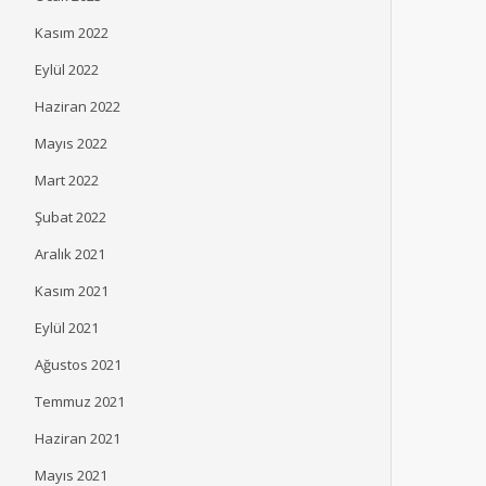
Kasım 2022
Eylül 2022
Haziran 2022
Mayıs 2022
Mart 2022
Şubat 2022
Aralık 2021
Kasım 2021
Eylül 2021
Ağustos 2021
Temmuz 2021
Haziran 2021
Mayıs 2021