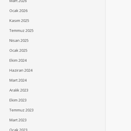
Mart 2026
Ocak 2026
Kasım 2025
Temmuz 2025
Nisan 2025
Ocak 2025
Ekim 2024
Haziran 2024
Mart 2024
Aralık 2023
Ekim 2023
Temmuz 2023
Mart 2023
Ocak 2023