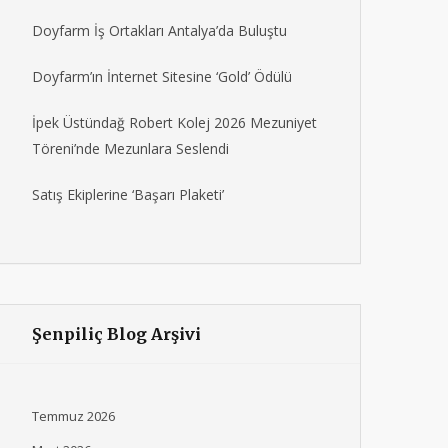
Doyfarm İş Ortakları Antalya’da Buluştu
Doyfarm’ın İnternet Sitesine ‘Gold’ Ödülü
İpek Üstündağ Robert Kolej 2026 Mezuniyet
Töreni’nde Mezunlara Seslendi
Satış Ekiplerine ‘Başarı Plaketi’
Şenpiliç Blog Arşivi
Temmuz 2026