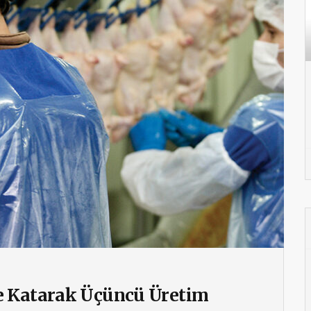
e Katarak Üçüncü Üretim