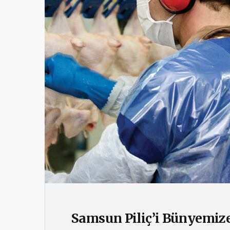
Samsun Piliç’i Bünyemiz