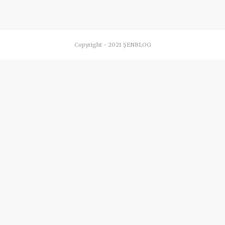
Copyright - 2021 ŞENBLOG