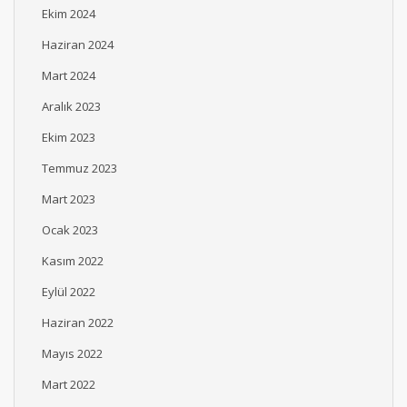
Ekim 2024
Haziran 2024
Mart 2024
Aralık 2023
Ekim 2023
Temmuz 2023
Mart 2023
Ocak 2023
Kasım 2022
Eylül 2022
Haziran 2022
Mayıs 2022
Mart 2022