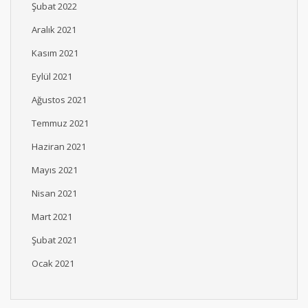
Şubat 2022
Aralık 2021
Kasım 2021
Eylül 2021
Ağustos 2021
Temmuz 2021
Haziran 2021
Mayıs 2021
Nisan 2021
Mart 2021
Şubat 2021
Ocak 2021