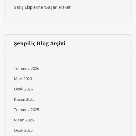
Satış Ekiplerine ‘Başarı Plaketi’
Şenpiliç Blog Arşivi
Temmuz 2026
Mart 2026
Ocak 2026
Kasım 2025
Temmuz 2025
Nisan 2025
Ocak 2025