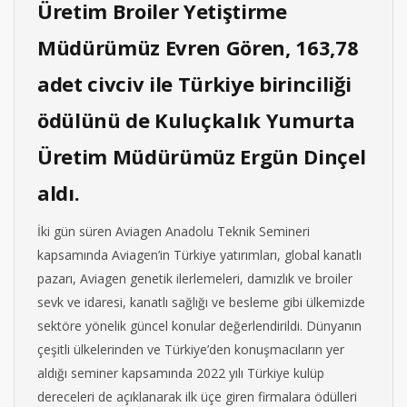
Üretim Broiler Yetiştirme
Müdürümüz Evren Gören, 163,78
adet civciv ile Türkiye birinciliği
ödülünü de Kuluçkalık Yumurta
Üretim Müdürümüz Ergün Dinçel
aldı.
İki gün süren Aviagen Anadolu Teknik Semineri
kapsamında Aviagen’in Türkiye yatırımları, global kanatlı
pazarı, Aviagen genetik ilerlemeleri, damızlık ve broiler
sevk ve idaresi, kanatlı sağlığı ve besleme gibi ülkemizde
sektöre yönelik güncel konular değerlendirildi. Dünyanın
çeşitli ülkelerinden ve Türkiye’den konuşmacıların yer
aldığı seminer kapsamında 2022 yılı Türkiye kulüp
dereceleri de açıklanarak ilk üçe giren firmalara ödülleri