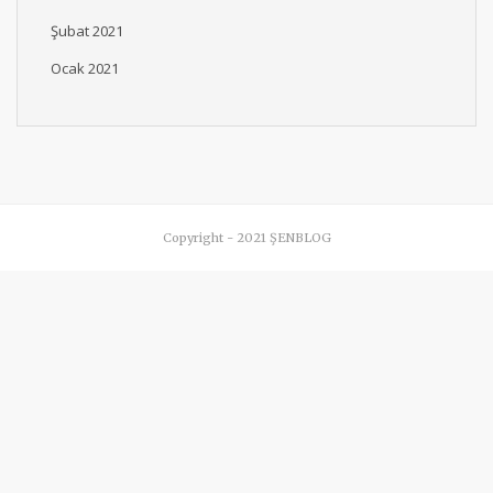
Şubat 2021
Ocak 2021
Copyright - 2021 ŞENBLOG