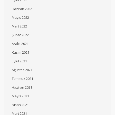
Haziran 2022
Mayıs 2022
Mart 2022
Şubat 2022
Aralık 2021
Kasım 2021
Eylül 2021
Ağustos 2021
Temmuz 2021
Haziran 2021
Mayıs 2021
Nisan 2021
Mart 2021