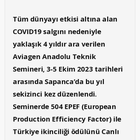
Tüm dünyayı etkisi altına alan
COVID19 salgını nedeniyle
yaklaşık 4 yıldır ara verilen
Aviagen Anadolu Teknik
Semineri, 3-5 Ekim 2023 tarihleri
arasında Sapanca’da bu yıl
sekizinci kez düzenlendi.
Seminerde 504 EPEF (European
Production Efficiency Factor) ile
Türkiye ikinciliği ödülünü Canlı