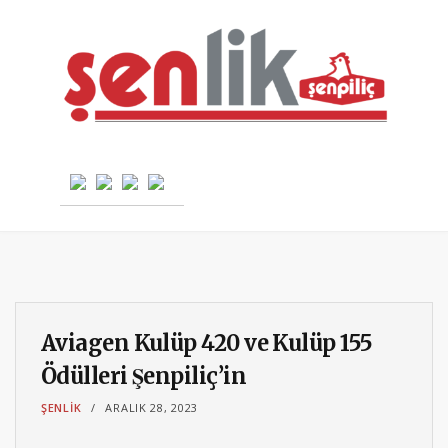
Aviagen Kulüp 420 ve Kulüp 155
Ödülleri Şenpiliç’in
ŞENLIK
ARALIK 28, 2023