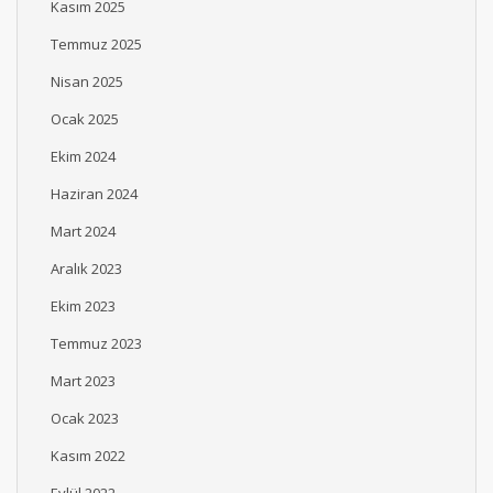
Kasım 2025
Temmuz 2025
Nisan 2025
Ocak 2025
Ekim 2024
Haziran 2024
Mart 2024
Aralık 2023
Ekim 2023
Temmuz 2023
Mart 2023
Ocak 2023
Kasım 2022
Eylül 2022