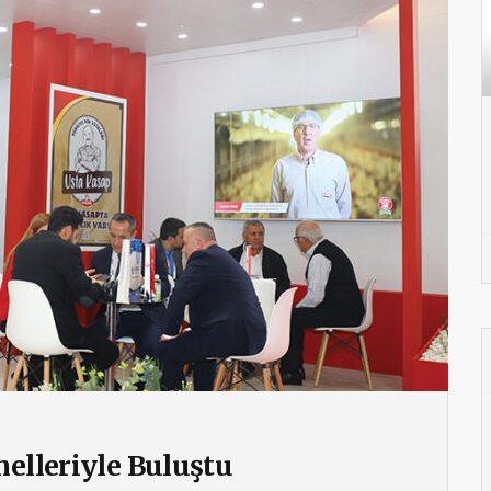
nelleriyle Buluştu