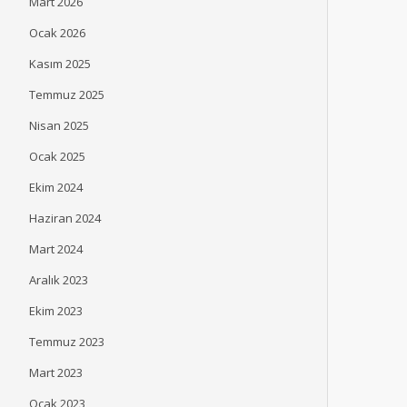
Mart 2026
Ocak 2026
Kasım 2025
Temmuz 2025
Nisan 2025
Ocak 2025
Ekim 2024
Haziran 2024
Mart 2024
Aralık 2023
Ekim 2023
Temmuz 2023
Mart 2023
Ocak 2023