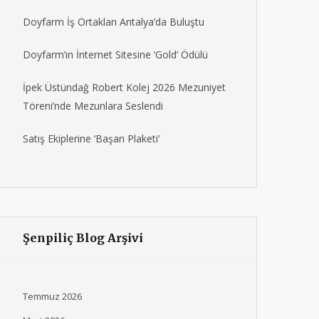
Doyfarm İş Ortakları Antalya’da Buluştu
Doyfarm’ın İnternet Sitesine ‘Gold’ Ödülü
İpek Üstündağ Robert Kolej 2026 Mezuniyet
Töreni’nde Mezunlara Seslendi
Satış Ekiplerine ‘Başarı Plaketi’
Şenpiliç Blog Arşivi
Temmuz 2026