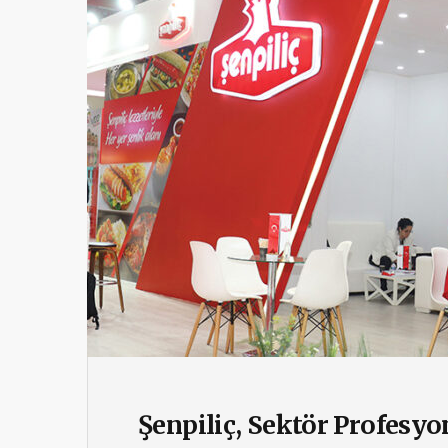
Şenpiliç, Sektör Profesyo