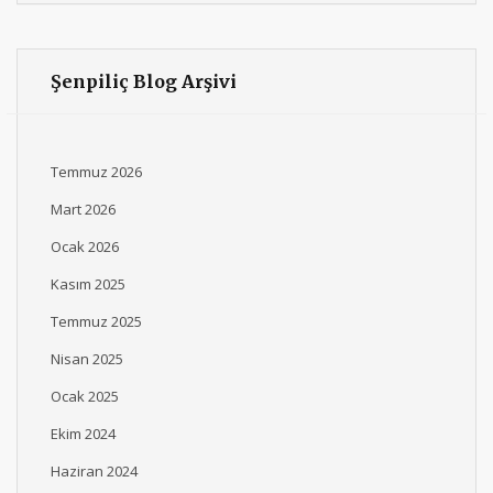
Şenpiliç Blog Arşivi
Temmuz 2026
Mart 2026
Ocak 2026
Kasım 2025
Temmuz 2025
Nisan 2025
Ocak 2025
Ekim 2024
Haziran 2024