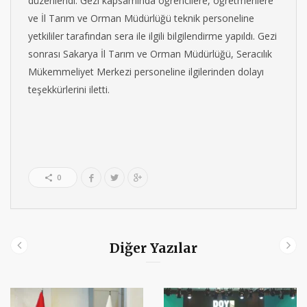
düzenlendi. Gezi kapsamında öğrencilere, öğretmenlere
ve İl Tarım ve Orman Müdürlüğü teknik personeline
yetkililer tarafından sera ile ilgili bilgilendirme yapıldı. Gezi
sonrası Sakarya İl Tarım ve Orman Müdürlüğü, Seracılık
Mükemmeliyet Merkezi personeline ilgilerinden dolayı
teşekkürlerini iletti.
0
Diğer Yazılar