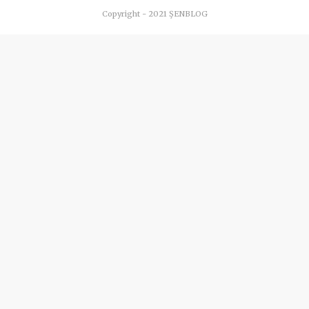
Copyright - 2021 ŞENBLOG