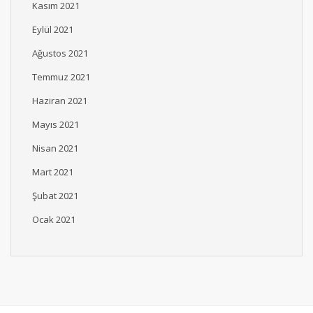
Kasım 2021
Eylül 2021
Ağustos 2021
Temmuz 2021
Haziran 2021
Mayıs 2021
Nisan 2021
Mart 2021
Şubat 2021
Ocak 2021