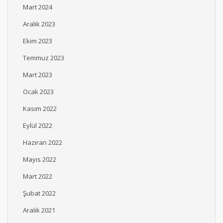
Mart 2024
Aralık 2023
Ekim 2023
Temmuz 2023
Mart 2023
Ocak 2023
Kasım 2022
Eylül 2022
Haziran 2022
Mayıs 2022
Mart 2022
Şubat 2022
Aralık 2021