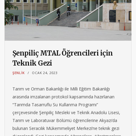
Şenpiliç MTAL Öğrencileri için
Teknik Gezi
ŞENLIK
OCAK 24, 2023
Tarım ve Orman Bakanlığı ile Milli Eğitim Bakanlığı
arasında imzalanan protokol kapsamında hazırlanan
“Tarımda Tasarruflu Su Kullanma Programı”
çerçevesinde Şenpiliç Mesleki ve Teknik Anadolu Lisesi,
Tarım ve Laboratuvar Bölümü öğrencilerine Akyazı’da
bulunan Seracılık Mükemmeliyet Merkezi’ne teknik gezi