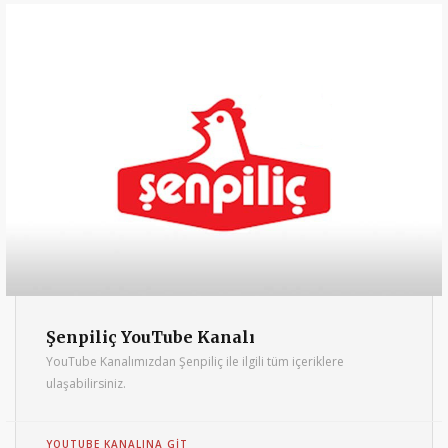
Şenpiliç YouTube Kanalı
YouTube Kanalımızdan Şenpiliç ile ilgili tüm içeriklere
ulaşabilirsiniz.
YOUTUBE KANALINA GIT