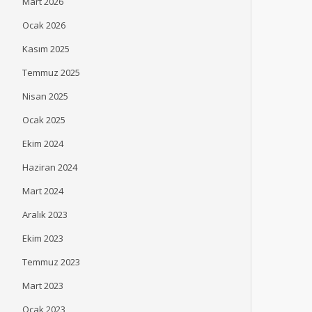
Mart 2026
Ocak 2026
Kasım 2025
Temmuz 2025
Nisan 2025
Ocak 2025
Ekim 2024
Haziran 2024
Mart 2024
Aralık 2023
Ekim 2023
Temmuz 2023
Mart 2023
Ocak 2023