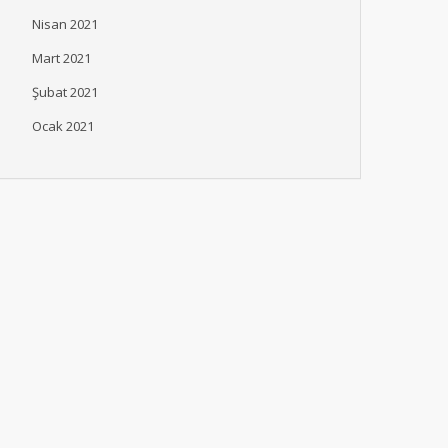
Nisan 2021
Mart 2021
Şubat 2021
Ocak 2021