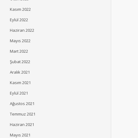
Kasım 2022
Eylül 2022
Haziran 2022
Mayıs 2022
Mart 2022
Şubat 2022
Aralık 2021
Kasım 2021
Eylül 2021
Ağustos 2021
Temmuz 2021
Haziran 2021
Mayıs 2021