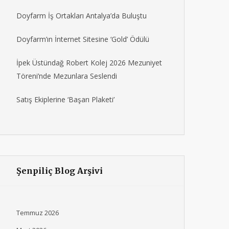
Doyfarm İş Ortakları Antalya’da Buluştu
Doyfarm’ın İnternet Sitesine ‘Gold’ Ödülü
İpek Üstündağ Robert Kolej 2026 Mezuniyet
Töreni’nde Mezunlara Seslendi
Satış Ekiplerine ‘Başarı Plaketi’
Şenpiliç Blog Arşivi
Temmuz 2026