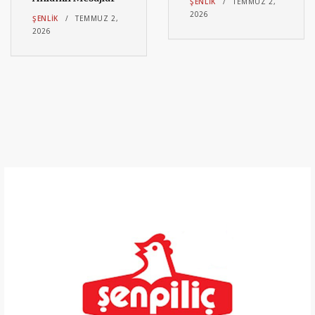
ŞENLIK
TEMMUZ 2,
2026
ŞENLIK
TEMMUZ 2,
2026