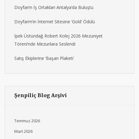
Doyfarm İş Ortakları Antalya’da Buluştu
Doyfarm’ın İnternet Sitesine ‘Gold’ Ödülü
İpek Üstündağ Robert Kolej 2026 Mezuniyet
Töreni’nde Mezunlara Seslendi
Satış Ekiplerine ‘Başarı Plaketi’
Şenpiliç Blog Arşivi
Temmuz 2026
Mart 2026