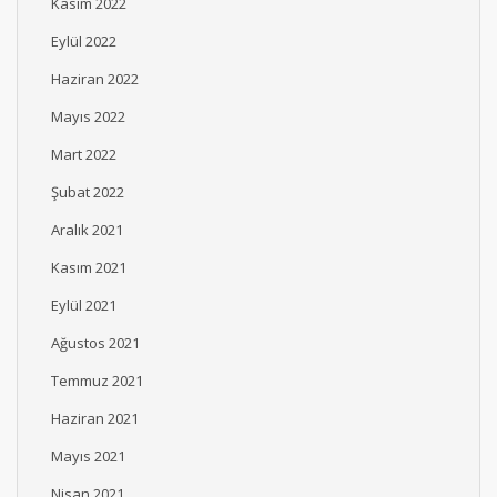
Kasım 2022
Eylül 2022
Haziran 2022
Mayıs 2022
Mart 2022
Şubat 2022
Aralık 2021
Kasım 2021
Eylül 2021
Ağustos 2021
Temmuz 2021
Haziran 2021
Mayıs 2021
Nisan 2021