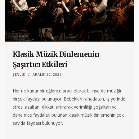
Klasik Müzik Dinlemenin
Şaşırtıcı Etkileri
ŞENLIK
ARALIK 30, 2021
Her ne kadar bir eğlence aracı olarak bilinse de müziğin
birçok faydası bulunuyor. Bebekleri rahatlatan, iş yerinde
stresi azaltan, dikkati artırarak verimliliği çoğaltan ve
daha nice faydaları bulunan klasik müzik dinlemenin çok
sayıda faydası bulunuyor.