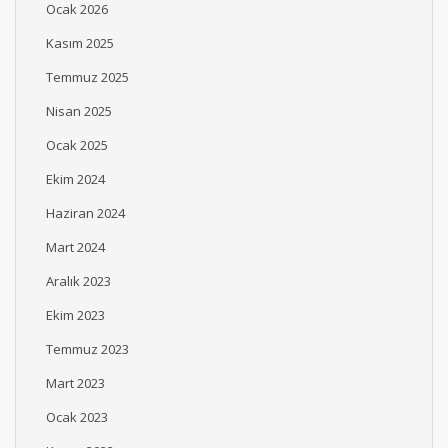
Ocak 2026
Kasım 2025
Temmuz 2025
Nisan 2025
Ocak 2025
Ekim 2024
Haziran 2024
Mart 2024
Aralık 2023
Ekim 2023
Temmuz 2023
Mart 2023
Ocak 2023