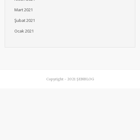
Mart 2021
Şubat 2021
Ocak 2021
Copyright - 2021 ŞENBLOG