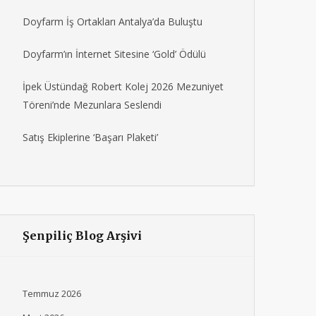
Doyfarm İş Ortakları Antalya’da Buluştu
Doyfarm’ın İnternet Sitesine ‘Gold’ Ödülü
İpek Üstündağ Robert Kolej 2026 Mezuniyet
Töreni’nde Mezunlara Seslendi
Satış Ekiplerine ‘Başarı Plaketi’
Şenpiliç Blog Arşivi
Temmuz 2026