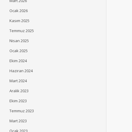
Mart 2026
Ocak 2026
Kasım 2025
Temmuz 2025
Nisan 2025
Ocak 2025
Ekim 2024
Haziran 2024
Mart 2024
Aralık 2023
Ekim 2023
Temmuz 2023
Mart 2023
Ocak 2023