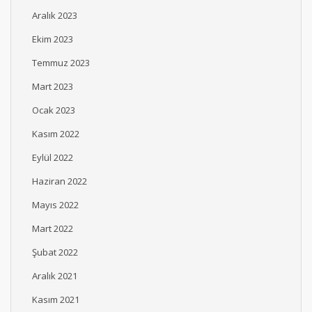
Aralık 2023
Ekim 2023
Temmuz 2023
Mart 2023
Ocak 2023
Kasım 2022
Eylül 2022
Haziran 2022
Mayıs 2022
Mart 2022
Şubat 2022
Aralık 2021
Kasım 2021