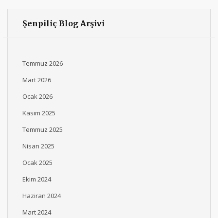
Şenpiliç Blog Arşivi
Temmuz 2026
Mart 2026
Ocak 2026
Kasım 2025
Temmuz 2025
Nisan 2025
Ocak 2025
Ekim 2024
Haziran 2024
Mart 2024