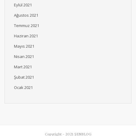
Eylül 2021
Ağustos 2021
Temmuz 2021
Haziran 2021
Mayıs 2021
Nisan 2021
Mart 2021
Şubat 2021
Ocak 2021
Copyright - 2021 ŞENBLOG