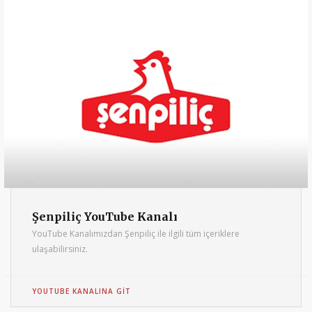
Şenpiliç YouTube Kanalı
YouTube Kanalımızdan Şenpiliç ile ilgili tüm içeriklere
ulaşabilirsiniz.
YOUTUBE KANALINA GIT